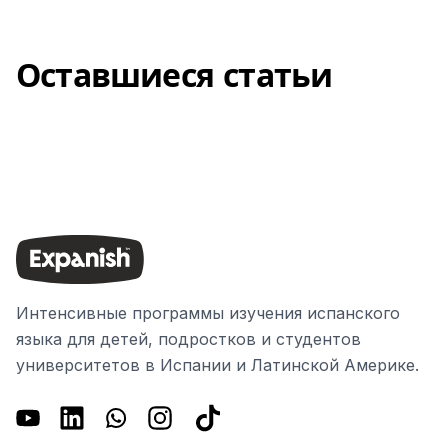
медицинского страхования вам нужен для
учебы в Испании.
Оставшиеся статьи
Интенсивные программы изучения испанского
языка для детей, подростков и студентов
университетов в Испании и Латинской Америке.