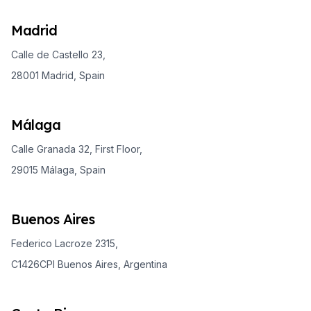
Madrid
Calle de Castello 23,
28001 Madrid, Spain
Málaga
Calle Granada 32, First Floor,
29015 Málaga, Spain
Buenos Aires
Federico Lacroze 2315,
C1426CPI Buenos Aires, Argentina