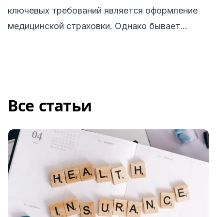
ключевых требований является оформление
медицинской страховки. Однако бывает
сложно понять, какой именно вид
медицинского страхования вам нужен для
учебы в Испании.
Все статьи