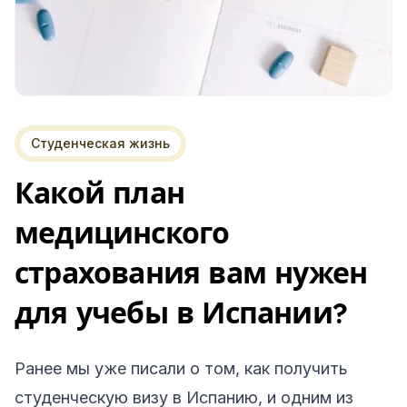
Студенческая жизнь
Какой план
медицинского
страхования вам нужен
для учебы в Испании?
Ранее мы уже писали о том, как получить
студенческую визу в Испанию, и одним из