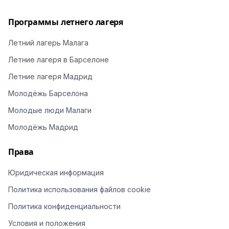
Программы летнего лагеря
Летний лагерь Малага
Летние лагеря в Барселоне
Летние лагеря Мадрид
Молодёжь Барселона
Молодые люди Малаги
Молодёжь Мадрид
Права
Юридическая информация
Политика использования файлов cookie
Политика конфиденциальности
Условия и положения