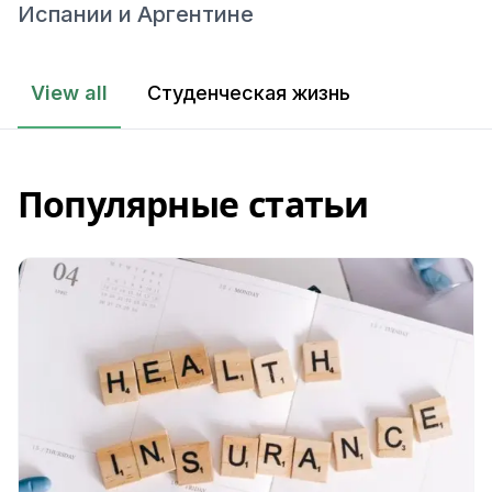
Испании и Аргентине
View all
Студенческая жизнь
Популярные статьи