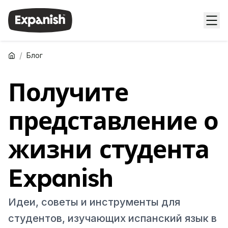
/
Блог
Получите
представление о
жизни студента
Expanish
Идеи, советы и инструменты для
студентов, изучающих испанский язык в