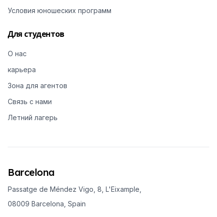
Условия юношеских программ
Для студентов
О нас
карьера
Зона для агентов
Связь с нами
Летний лагерь
Barcelona
Passatge de Méndez Vigo, 8, L'Eixample,
08009 Barcelona, Spain