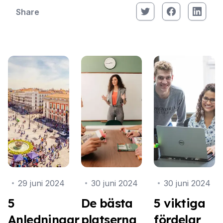
Share
29 juni 2024
30 juni 2024
30 juni 2024
5
De bästa
5 viktiga
Anledningar
platserna
fördelar