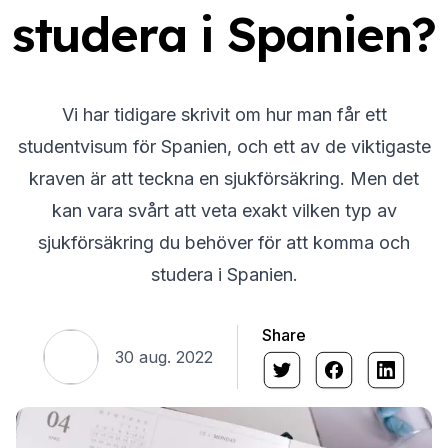
studera i Spanien?
Vi har tidigare skrivit om hur man får ett
studentvisum för Spanien, och ett av de viktigaste
kraven är att teckna en sjukförsäkring. Men det
kan vara svårt att veta exakt vilken typ av
sjukförsäkring du behöver för att komma och
studera i Spanien.
Share
30 aug. 2022