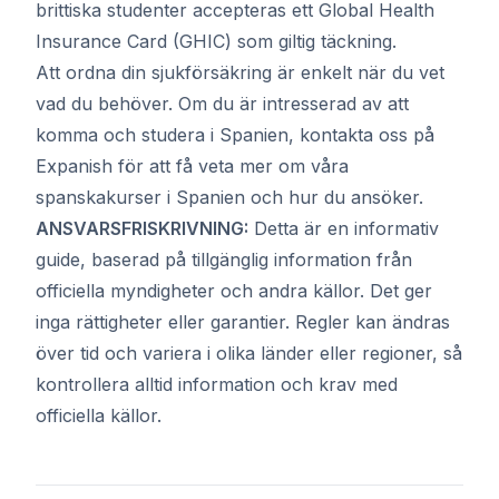
brittiska studenter accepteras ett Global Health
Insurance Card (GHIC) som giltig täckning.
Att ordna din sjukförsäkring är enkelt när du vet
vad du behöver. Om du är intresserad av att
komma och studera i Spanien,
kontakta oss på
Expanish
för att få veta mer om våra
spanskakurser i Spanien och hur du ansöker.
ANSVARSFRISKRIVNING:
Detta är en informativ
guide, baserad på tillgänglig information från
officiella myndigheter och andra källor. Det ger
inga rättigheter eller garantier. Regler kan ändras
över tid och variera i olika länder eller regioner, så
kontrollera alltid information och krav med
officiella källor.