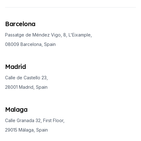
Barcelona
Passatge de Méndez Vigo, 8, L'Eixample,
08009 Barcelona, Spain
Madrid
Calle de Castello 23,
28001 Madrid, Spain
Malaga
Calle Granada 32, First Floor,
29015 Málaga, Spain