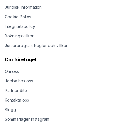
Juridisk Information
Cookie Policy
Integritetspolicy
Bokningsvillkor
Juniorprogram Regler och villkor
Om företaget
Om oss
Jobba hos oss
Partner Site
Kontakta oss
Blogg
Sommarläger Instagram