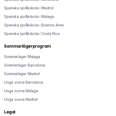
Spanska språkskola i Madrid
Spanska språkskola i Malaga
Spanska språkskola i Buenos Aires
Spanska språkskola i Costa Rica
Sommarlägerprogram
Sommarläger Malaga
Sommarläger Barcelona
Sommarläger Madrid
Unga vuxna Barcelona
Unga vuxna Malaga
Unga vuxna Madrid
Legal