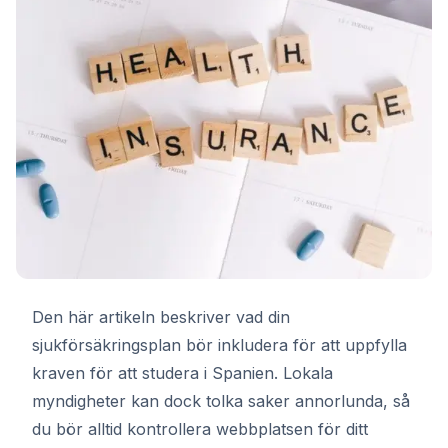
Den här artikeln beskriver vad din
sjukförsäkringsplan bör inkludera för att uppfylla
kraven för att studera i Spanien. Lokala
myndigheter kan dock tolka saker annorlunda, så
du bör alltid kontrollera webbplatsen för ditt