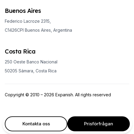
Buenos Aires
Federico Lacroze 2315,
C1426CPI Buenos Aires, Argentina
Costa Rica
250 Oeste Banco Nacional
50205 Sámara, Costa Rica
Copyright © 2010 – 2026 Expanish. All rights reserved
Kontakta oss
Prisförfrågan