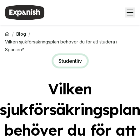
/
/
Blog
Vilken sjukförsäkringsplan behöver du för att studera i
Spanien?
Studentliv
Vilken
sjukförsäkringspla
behöver du för att