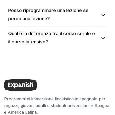
Posso riprogrammare una lezione se
perdo una lezione?
Qual è la differenza tra il corso serale e
il corso intensivo?
Programmi di immersione linguistica in spagnolo per
ragazzi, giovani adulti e studenti universitari in Spagna
e America Latina.