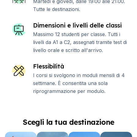
Martedì e giovedì, dalle 19:00 alle 21:00.
Tutte le destinazioni.
Dimensioni e livelli delle classi
Massimo 12 studenti per classe. Tutti i
livelli da A1 a C2, assegnati tramite test di
livello orale e scritto all'arrivo.
Flessibilità
I corsi si svolgono in moduli mensili di 4
settimane. È consentita una sola
riprogrammazione per modulo.
Scegli la tua destinazione