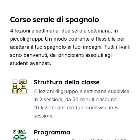
Corso serale di spagnolo
4 lezioni a settimana, due sere a settimana, in
piccoli gruppi. Un modo coerente e flessibile per
adattare il tuo spagnolo ai tuoi impegni. Tutti i livelli
sono benvenuti, dai principianti assoluti agli
studenti avanzati.
Struttura della classe
4 lezioni di gruppo a settimana suddivise
in 2 sessioni, da 50 minuti ciascuna.
16 lezioni per modulo suddivise in 8
sessioni.
Programma