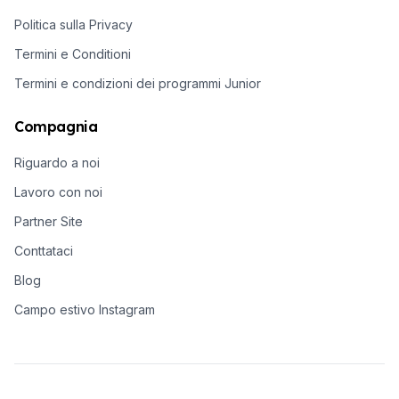
Politica sulla Privacy
Termini e Conditioni
Termini e condizioni dei programmi Junior
Compagnia
Riguardo a noi
Lavoro con noi
Partner Site
Conttataci
Blog
Campo estivo Instagram