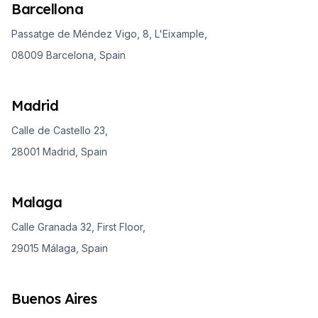
Barcellona
Passatge de Méndez Vigo, 8, L'Eixample,
08009 Barcelona, Spain
Madrid
Calle de Castello 23,
28001 Madrid, Spain
Malaga
Calle Granada 32, First Floor,
29015 Málaga, Spain
Buenos Aires