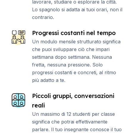
lavorare, studiare o esplorare la città.
Lo spagnolo si adatta ai tuoi orari, non il
contrario.
Progressi costanti nel tempo
Un modulo mensile strutturato significa
che puoi sviluppare ciò che impari
settimana dopo settimana. Nessuna
fretta, nessuna pressione. Solo
progressi costanti e concreti, al ritmo
più adatto a te.
Piccoli gruppi, conversazioni
reali
Un massimo di 12 studenti per classe
significa che potrai effettivamente
parlare. Il tuo insegnante conosce il tuo