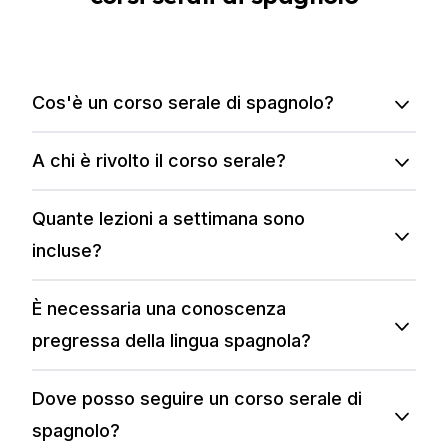
Cos'è un corso serale di spagnolo?
A chi è rivolto il corso serale?
Quante lezioni a settimana sono
incluse?
È necessaria una conoscenza
pregressa della lingua spagnola?
Dove posso seguire un corso serale di
spagnolo?