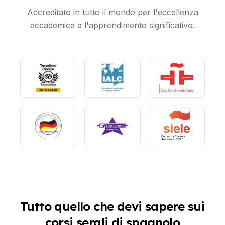
Accreditato in tutto il mondo per l'eccellenza
accademica e l'apprendimento significativo.
Tutto quello che devi sapere sui
corsi serali di spagnolo