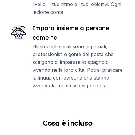
livello, il tuo ritmo e i tuoi obiettivi. Ogni
lezione conta.
Impara insieme a persone
come te
Gli studenti serali sono espatriati,
professionisti e gente del posto che
scelgono di imparare lo spagnolo
vivendo nella loro città. Potrai praticare
la lingua con persone che stanno
vivendo la tua stessa esperienza.
Cosa è incluso