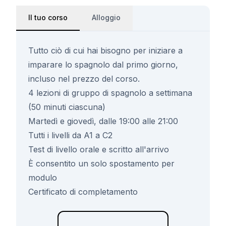
Il tuo corso
Alloggio
Tutto ciò di cui hai bisogno per iniziare a
imparare lo spagnolo dal primo giorno,
incluso nel prezzo del corso.
4 lezioni di gruppo di spagnolo a settimana
(50 minuti ciascuna)
Martedì e giovedì, dalle 19:00 alle 21:00
Tutti i livelli da A1 a C2
Test di livello orale e scritto all'arrivo
È consentito un solo spostamento per
modulo
Certificato di completamento