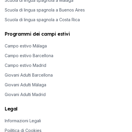
Scuola di lingua spagnola a Malaga
Scuola di lingua spagnola a Buenos Aires
Scuola di lingua spagnola a Costa Rica
Programmi dei campi estivi
Campo estivo Málaga
Campo estivo Barcellona
Campo estivo Madrid
Giovani Adulti Barcellona
Giovani Adulti Málaga
Giovani Adulti Madrid
Legal
Informazioni Legali
Poilitica di Cookies