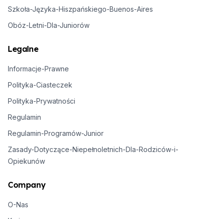
Szkoła-Języka-Hiszpańskiego-Buenos-Aires
Obóz-Letni-Dla-Juniorów
Legalne
Informacje-Prawne
Polityka-Ciasteczek
Polityka-Prywatności
Regulamin
Regulamin-Programów-Junior
Zasady-Dotyczące-Niepełnoletnich-Dla-Rodziców-i-
Opiekunów
Company
O-Nas