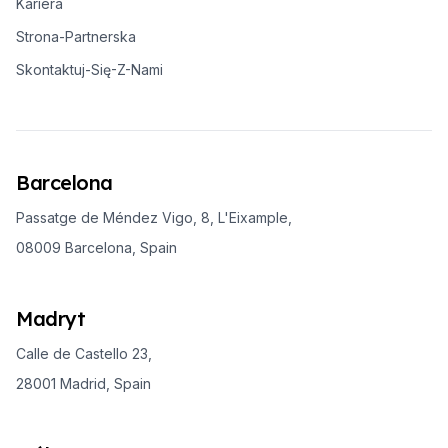
Kariera
Strona-Partnerska
Skontaktuj-Się-Z-Nami
Barcelona
Passatge de Méndez Vigo, 8, L'Eixample,
08009 Barcelona, Spain
Madryt
Calle de Castello 23,
28001 Madrid, Spain