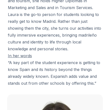
and tourism, she holds Higher Diplomas in
Marketing and Sales and in Tourism Services.
Laura is the go-to person for students looking to
really get to know Madrid. Rather than just
showing them the city, she turns our activities into
fully immersive experiences, bringing madrileño
culture and identity to life through local
knowledge and personal stories.
In her words
“A key part of the student experience is getting to
know Spain and its history beyond the things
already widely known. Expanish adds value and
stands out from other schools by offering this.”