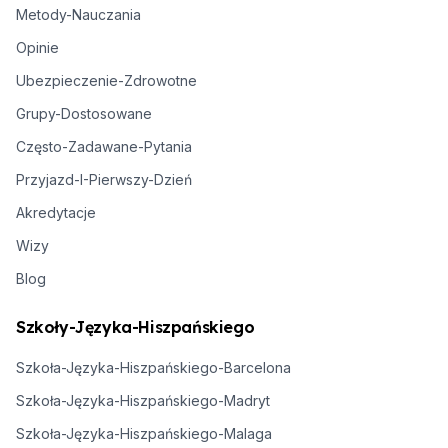
Metody-Nauczania
Opinie
Ubezpieczenie-Zdrowotne
Grupy-Dostosowane
Często-Zadawane-Pytania
Przyjazd-I-Pierwszy-Dzień
Akredytacje
Wizy
Blog
Szkoły-Języka-Hiszpańskiego
Szkoła-Języka-Hiszpańskiego-Barcelona
Szkoła-Języka-Hiszpańskiego-Madryt
Szkoła-Języka-Hiszpańskiego-Malaga