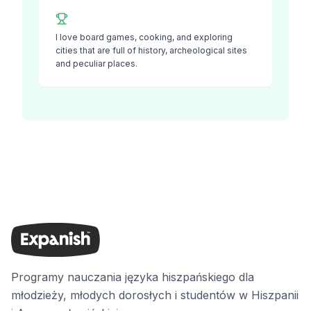
I love board games, cooking, and exploring
cities that are full of history, archeological sites
and peculiar places.
Programy nauczania języka hiszpańskiego dla
młodzieży, młodych dorosłych i studentów w Hiszpanii