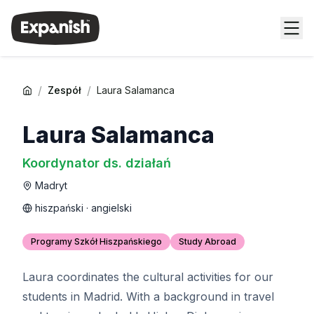
/
/
Zespół
Laura Salamanca
Laura Salamanca
Koordynator ds. działań
Madryt
hiszpański · angielski
Programy Szkół Hiszpańskiego
Study Abroad
Laura coordinates the cultural activities for our
students in Madrid. With a background in travel