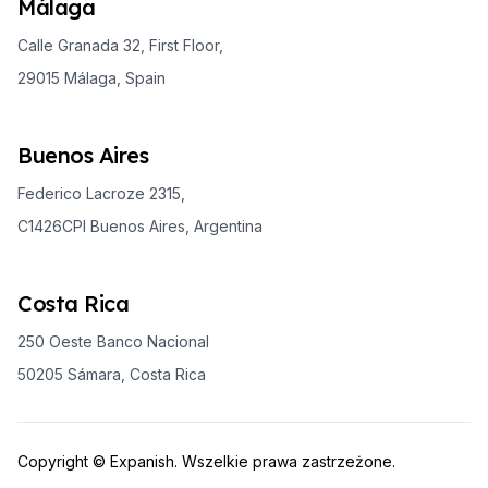
Málaga
Calle Granada 32, First Floor,
29015 Málaga, Spain
Buenos Aires
Federico Lacroze 2315,
C1426CPI Buenos Aires, Argentina
Costa Rica
250 Oeste Banco Nacional
50205 Sámara, Costa Rica
Copyright © Expanish. Wszelkie prawa zastrzeżone.