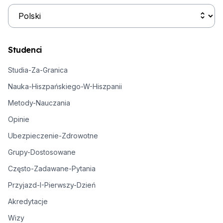
Studenci
Studia-Za-Granica
Nauka-Hiszpańskiego-W-Hiszpanii
Metody-Nauczania
Opinie
Ubezpieczenie-Zdrowotne
Grupy-Dostosowane
Często-Zadawane-Pytania
Przyjazd-I-Pierwszy-Dzień
Akredytacje
Wizy