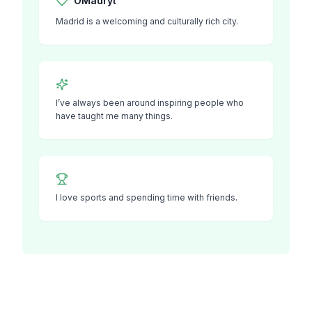
O
Madryt
Madrid is a welcoming and culturally rich city.
I’ve always been around inspiring people who
have taught me many things.
I love sports and spending time with friends.