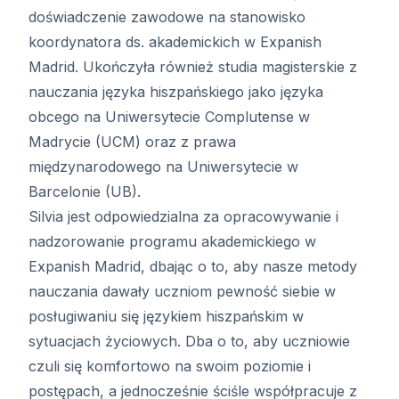
doświadczenie zawodowe na stanowisko
koordynatora ds. akademickich w Expanish
Madrid. Ukończyła również studia magisterskie z
nauczania języka hiszpańskiego jako języka
obcego na Uniwersytecie Complutense w
Madrycie (UCM) oraz z prawa
międzynarodowego na Uniwersytecie w
Barcelonie (UB).
Silvia jest odpowiedzialna za opracowywanie i
nadzorowanie programu akademickiego w
Expanish Madrid, dbając o to, aby nasze metody
nauczania dawały uczniom pewność siebie w
posługiwaniu się językiem hiszpańskim w
sytuacjach życiowych. Dba o to, aby uczniowie
czuli się komfortowo na swoim poziomie i
postępach, a jednocześnie ściśle współpracuje z