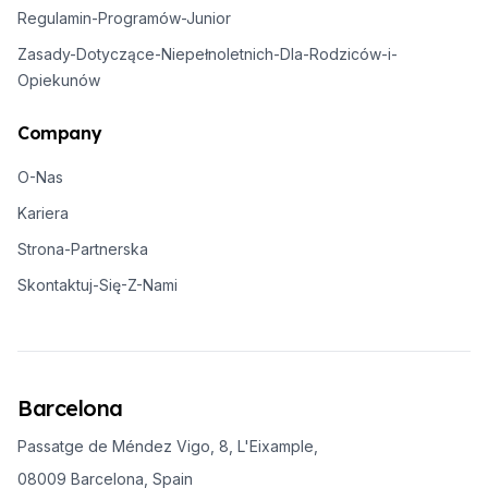
Regulamin-Programów-Junior
Zasady-Dotyczące-Niepełnoletnich-Dla-Rodziców-i-
Opiekunów
Company
O-Nas
Kariera
Strona-Partnerska
Skontaktuj-Się-Z-Nami
Barcelona
Passatge de Méndez Vigo, 8, L'Eixample,
08009 Barcelona, Spain