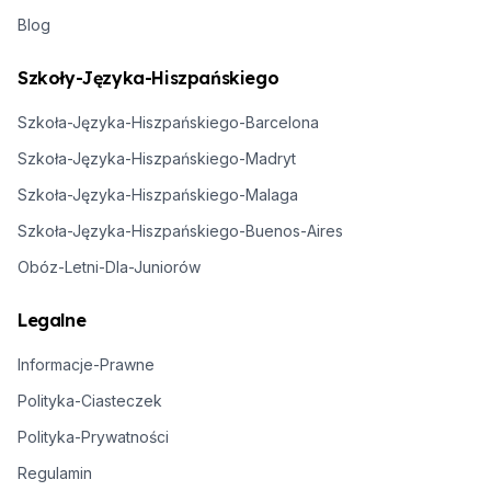
Blog
Szkoły-Języka-Hiszpańskiego
Szkoła-Języka-Hiszpańskiego-Barcelona
Szkoła-Języka-Hiszpańskiego-Madryt
Szkoła-Języka-Hiszpańskiego-Malaga
Szkoła-Języka-Hiszpańskiego-Buenos-Aires
Obóz-Letni-Dla-Juniorów
Legalne
Informacje-Prawne
Polityka-Ciasteczek
Polityka-Prywatności
Regulamin