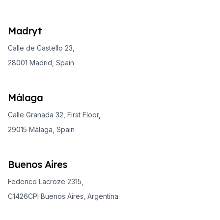
Madryt
Calle de Castello 23,
28001 Madrid, Spain
Málaga
Calle Granada 32, First Floor,
29015 Málaga, Spain
Buenos Aires
Federico Lacroze 2315,
C1426CPI Buenos Aires, Argentina