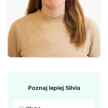
Poznaj lepiej
Silvia