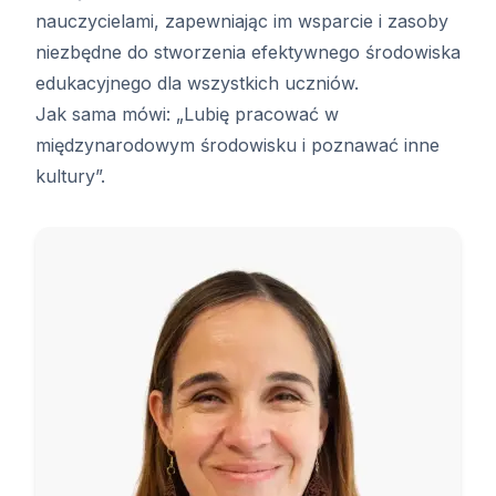
nauczycielami, zapewniając im wsparcie i zasoby
niezbędne do stworzenia efektywnego środowiska
edukacyjnego dla wszystkich uczniów.
Jak sama mówi: „Lubię pracować w
międzynarodowym środowisku i poznawać inne
kultury”.