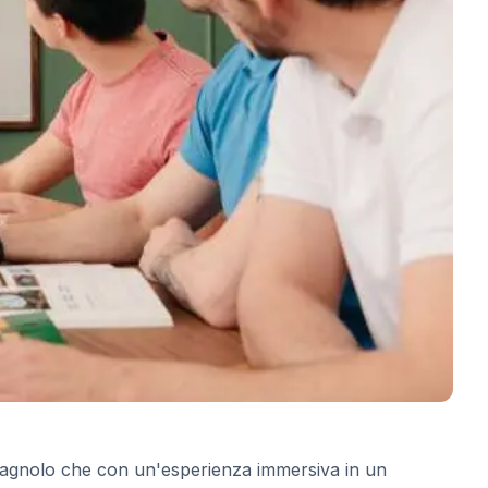
 spagnolo che con un'esperienza immersiva in un