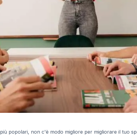
ca
e più popolari, non c'è modo migliore per migliorare il tuo