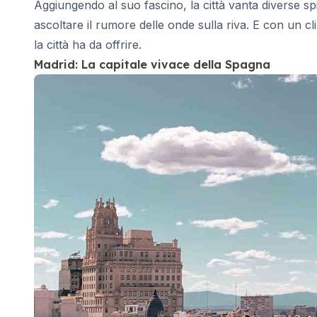
Aggiungendo al suo fascino, la città vanta diverse spi
ascoltare il rumore delle onde sulla riva. E con un cl
la città ha da offrire.
Madrid: La capitale vivace della Spagna