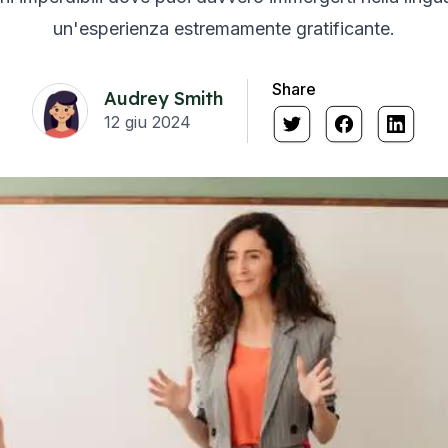
un'esperienza estremamente gratificante.
Share
Audrey Smith
12 giu 2024
es