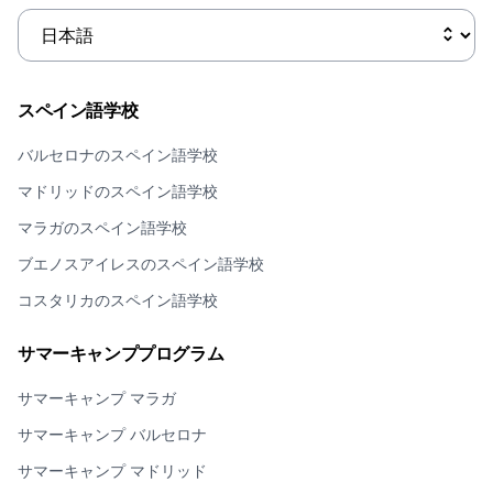
スペイン語学校
バルセロナのスペイン語学校
マドリッドのスペイン語学校
マラガのスペイン語学校
ブエノスアイレスのスペイン語学校
コスタリカのスペイン語学校
サマーキャンププログラム
サマーキャンプ マラガ
サマーキャンプ バルセロナ
サマーキャンプ マドリッド