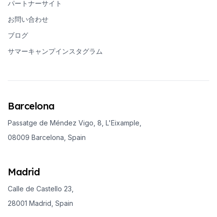
パートナーサイト
お問い合わせ
ブログ
サマーキャンプインスタグラム
Barcelona
Passatge de Méndez Vigo, 8, L'Eixample,
08009 Barcelona, Spain
Madrid
Calle de Castello 23,
28001 Madrid, Spain