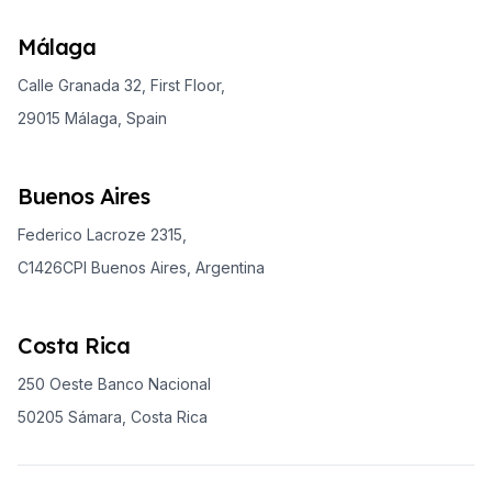
Málaga
Calle Granada 32, First Floor,
29015 Málaga, Spain
Buenos Aires
Federico Lacroze 2315,
C1426CPI Buenos Aires, Argentina
Costa Rica
250 Oeste Banco Nacional
50205 Sámara, Costa Rica