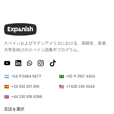
スペインおよびラテンアメリカにおける、高校生、若者、
大学生向けのスペイン語集中プログラム。
🇦🇷
🇧🇷
+54 11 5984 5877
+55 11 3197 4304
🇪🇸
🇺🇸
+34 932 201 306
+1 628 239 3044
🇬🇧
+44 330 818 6288
言語を選択