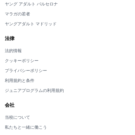
ヤング アダルト バルセロナ
マラガの若者
ヤングアダルト マドリッド
法律
法的情報
クッキーポリシー
プライバシーポリシー
利用規約と条件
ジュニアプログラムの利用規約
会社
当校について
私たちと一緒に働こう