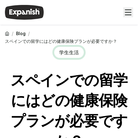
/
/
Blog
スペインでの留学にはどの健康保険プランが必要ですか？
学生生活
スペインでの留学
にはどの健康保険
プランが必要です