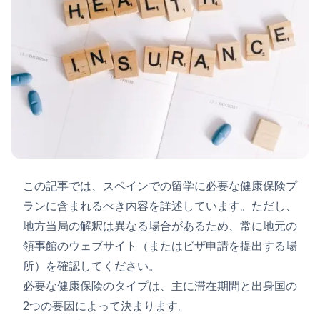
この記事では、スペインでの留学に必要な健康保険プ
ランに含まれるべき内容を詳述しています。ただし、
地方当局の解釈は異なる場合があるため、常に地元の
領事館のウェブサイト（またはビザ申請を提出する場
所）を確認してください。
必要な健康保険のタイプは、主に滞在期間と出身国の
2つの要因によって決まります。