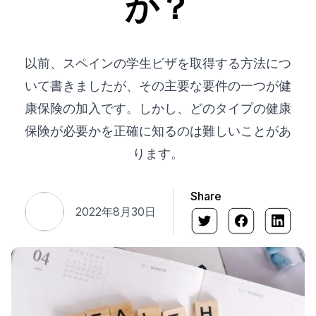
か？
以前、スペインの学生ビザを取得する方法につ
いて書きましたが、その主要な要件の一つが健
康保険の加入です。しかし、どのタイプの健康
保険が必要かを正確に知るのは難しいことがあ
ります。
Share
2022年8月30日