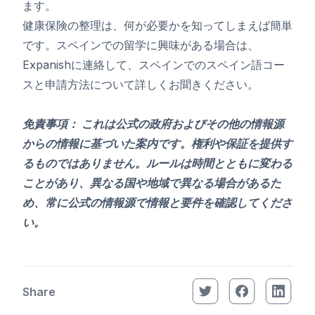
ます。
健康保険の整理は、何が必要かを知ってしまえば簡単
です。スペインでの留学に興味がある場合は、
Expanishに連絡して、スペインでのスペイン語コー
スと申請方法について詳しくお聞きください。
免責事項： これは公式の政府およびその他の情報源
からの情報に基づいた案内です。権利や保証を提供す
るものではありません。ルールは時間とともに変わる
ことがあり、異なる国や地域で異なる場合があるた
め、常に公式の情報源で情報と要件を確認してくださ
い。
Share