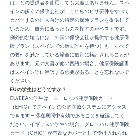
は、どの提供者を使用しても大差はありません。スペ
インの多くの保険会社が、これらのビザ要件をすべて
カバーする外国人向けの特定の保険プランを提供して
いるため、自分に合ったものを探すのがベストです。
例外的な場合には、外国の保険会社が提供する健康保
険プラン（スペインでの活動許可を持つ）も、すべて
の要件を満たしている場合に個別に検討されることが
あります。元の文書が他の言語の場合、健康保険証書
はスペイン語に翻訳する必要があることを忘れないで
ください。
EUの学生はどうですか？
EU/EEAの学生は、ヨーロッパ健康保険カード
（EHIC）でスペインの公的医療システムにアクセス
できます – 滞在期間中有効であることを確認してく
ださい。イギリスの学生の場合、グローバル健康保険
カード（GHIC）が有効なカバーとして受け入れられ