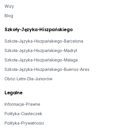
Wizy
Blog
Szkoły-Języka-Hiszpańskiego
Szkoła-Języka-Hiszpańskiego-Barcelona
Szkoła-Języka-Hiszpańskiego-Madryt
Szkoła-Języka-Hiszpańskiego-Malaga
Szkoła-Języka-Hiszpańskiego-Buenos-Aires
Obóz-Letni-Dla-Juniorów
Legalne
Informacje-Prawne
Polityka-Ciasteczek
Polityka-Prywatności