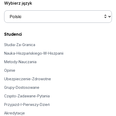
Wybierz język
Studenci
Studia-Za-Granica
Nauka-Hiszpańskiego-W-Hiszpanii
Metody-Nauczania
Opinie
Ubezpieczenie-Zdrowotne
Grupy-Dostosowane
Często-Zadawane-Pytania
Przyjazd-I-Pierwszy-Dzień
Akredytacje