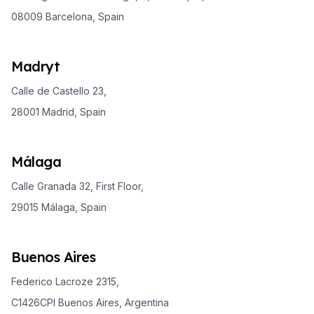
08009 Barcelona, Spain
Madryt
Calle de Castello 23,
28001 Madrid, Spain
Málaga
Calle Granada 32, First Floor,
29015 Málaga, Spain
Buenos Aires
Federico Lacroze 2315,
C1426CPI Buenos Aires, Argentina