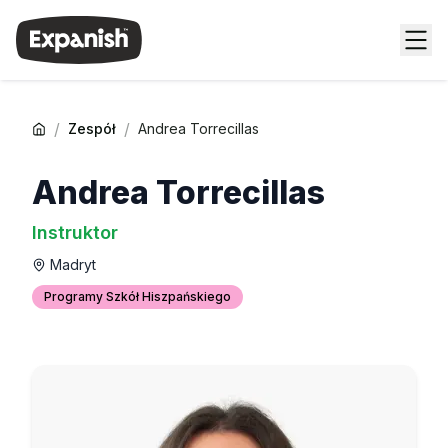
/
/
Zespół
Andrea Torrecillas
Andrea Torrecillas
Instruktor
Madryt
Programy Szkół Hiszpańskiego