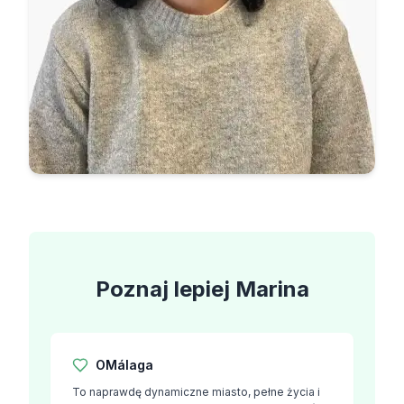
Poznaj lepiej
Marina
O
Málaga
To naprawdę dynamiczne miasto, pełne życia i