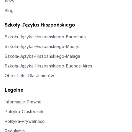
Wizy
Blog
Szkoły-Języka-Hiszpańskiego
Szkoła-Języka-Hiszpańskiego-Barcelona
Szkoła-Języka-Hiszpańskiego-Madryt
Szkoła-Języka-Hiszpańskiego-Malaga
Szkoła-Języka-Hiszpańskiego-Buenos-Aires
Obóz-Letni-Dla-Juniorów
Legalne
Informacje-Prawne
Polityka-Ciasteczek
Polityka-Prywatności
Regulamin