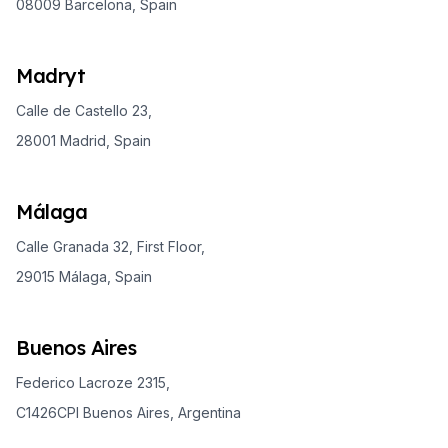
08009 Barcelona, Spain
Madryt
Calle de Castello 23,
28001 Madrid, Spain
Málaga
Calle Granada 32, First Floor,
29015 Málaga, Spain
Buenos Aires
Federico Lacroze 2315,
C1426CPI Buenos Aires, Argentina