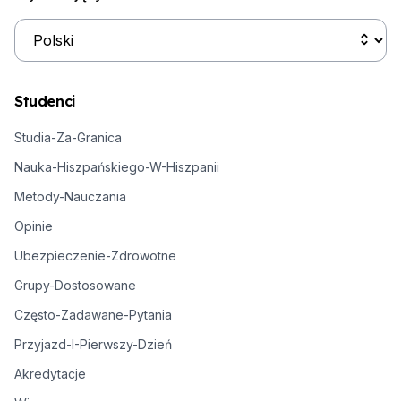
Studenci
Studia-Za-Granica
Nauka-Hiszpańskiego-W-Hiszpanii
Metody-Nauczania
Opinie
Ubezpieczenie-Zdrowotne
Grupy-Dostosowane
Często-Zadawane-Pytania
Przyjazd-I-Pierwszy-Dzień
Akredytacje