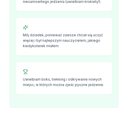
niesamowitego jedzenia (uwielbiam krokiety!).
Mój dziadek, ponieważ zawsze chciał się uczyć
więcej i był najlepszym nauczycielem, jakiego
kiedykolwiek miałem.
Uwielbiam boks, trekking i odkrywanie nowych
miejsc, w których można zjeść pyszne jedzenie.