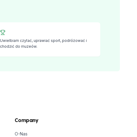
Uwielbiam czytać, uprawiać sport, podróżować i
chodzić do muzeów.
Company
O-Nas