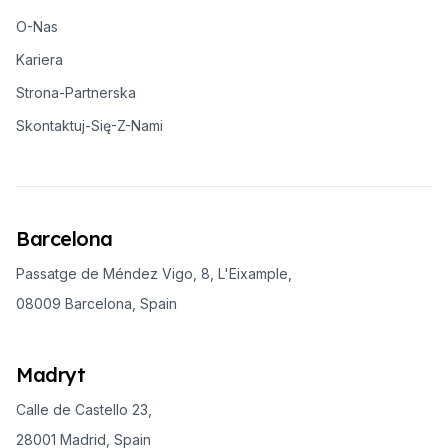
O-Nas
Kariera
Strona-Partnerska
Skontaktuj-Się-Z-Nami
Barcelona
Passatge de Méndez Vigo, 8, L'Eixample,
08009 Barcelona, Spain
Madryt
Calle de Castello 23,
28001 Madrid, Spain