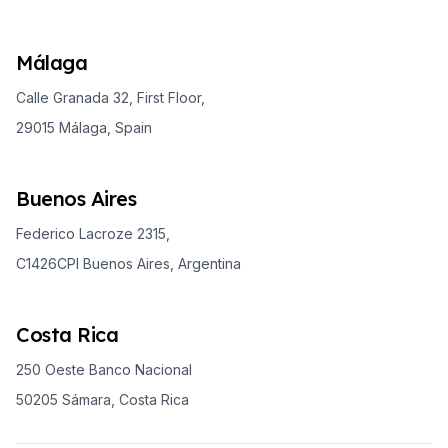
Málaga
Calle Granada 32, First Floor,
29015 Málaga, Spain
Buenos Aires
Federico Lacroze 2315,
C1426CPI Buenos Aires, Argentina
Costa Rica
250 Oeste Banco Nacional
50205 Sámara, Costa Rica