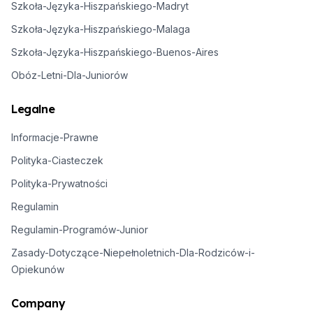
Szkoła-Języka-Hiszpańskiego-Madryt
Szkoła-Języka-Hiszpańskiego-Malaga
Szkoła-Języka-Hiszpańskiego-Buenos-Aires
Obóz-Letni-Dla-Juniorów
Legalne
Informacje-Prawne
Polityka-Ciasteczek
Polityka-Prywatności
Regulamin
Regulamin-Programów-Junior
Zasady-Dotyczące-Niepełnoletnich-Dla-Rodziców-i-
Opiekunów
Company