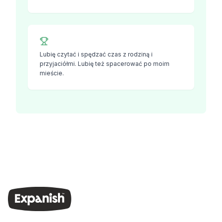
Lubię czytać i spędzać czas z rodziną i
przyjaciółmi. Lubię też spacerować po moim
mieście.