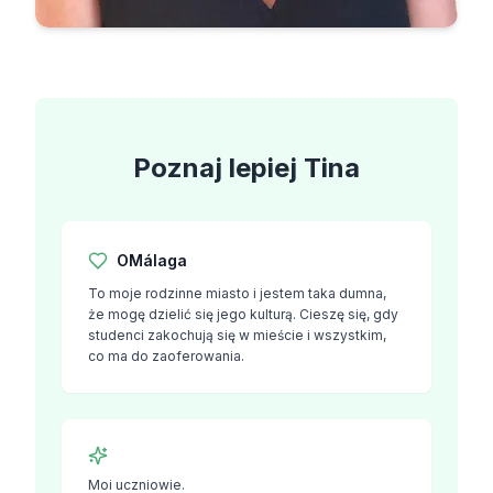
Poznaj lepiej
Tina
O
Málaga
To moje rodzinne miasto i jestem taka dumna,
że ​​mogę dzielić się jego kulturą. Cieszę się, gdy
studenci zakochują się w mieście i wszystkim,
co ma do zaoferowania.
Moi uczniowie.